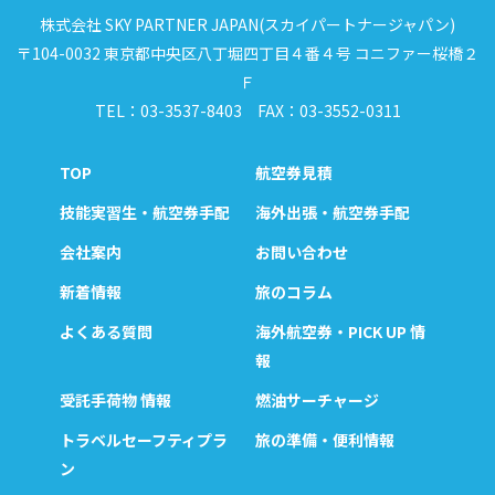
株式会社 SKY PARTNER JAPAN(スカイパートナージャパン)
〒104-0032 東京都中央区八丁堀四丁目４番４号 コニファー桜橋２
Ｆ
TEL：03-3537-8403 FAX：03-3552-0311
TOP
航空券見積
技能実習生・航空券手配
海外出張・航空券手配
会社案内
お問い合わせ
新着情報
旅のコラム
よくある質問
海外航空券・PICK UP 情
報
受託手荷物 情報
燃油サーチャージ
トラベルセーフティプラ
旅の準備・便利情報
ン