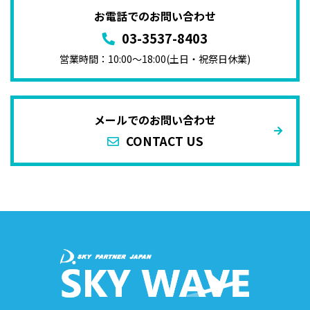
お電話でのお問い合わせ
03-3537-8403
営業時間：10:00〜18:00(土日・祝祭日休業)
メールでのお問い合わせ
CONTACT US