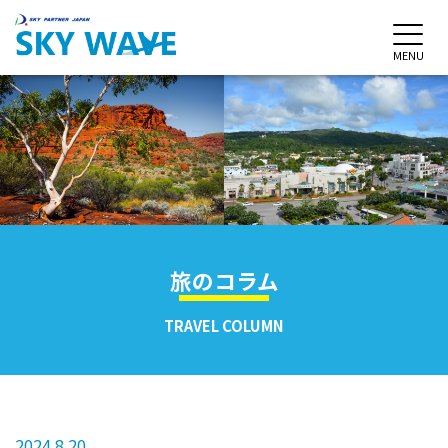
MENU
旅のコラム
TRAVEL COLUMN
2024.8.20