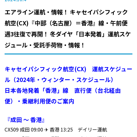
エアライン運航・情報！ キャセイパシフィック
航空(CX)『中部（名古屋）＝香港』線・午前便
週3往復で再開！ 冬ダイヤ「日本発着」運航スケ
ジュール・受託手荷物・情報！
キャセイパシフィック航空(CX) 運航スケジュー
ル（2024年・ウィンター・スケジュール）
日本各地発着「香港」線 直行便（台北経由
便）・乗継利用便のご案内
『成田 ～ 香港』
CX509 成田 09:00 ✈ 香港 13:25 デイリー運航