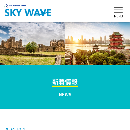
MENU
新着情報
NEWS
2024.10.4