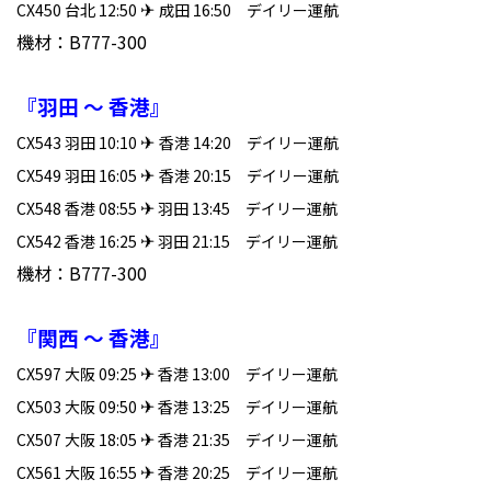
✈
CX450 台北 12:50
成田 16:50 デイリー運航
機材：B777-300
『羽田 ～ 香港』
✈
CX543 羽田 10:10
香港 14:20 デイリー運航
✈
CX549 羽田 16:05
香港 20:15 デイリー運航
✈
CX548 香港 08:55
羽田 13:45 デイリー運航
✈
CX542 香港 16:25
羽田 21:15 デイリー運航
機材：B777-300
『関西 ～ 香港』
✈
CX597 大阪 09:25
香港 13:00 デイリー運航
✈
CX503 大阪 09:50
香港 13:25 デイリー運航
✈
CX507 大阪 18:05
香港 21:35 デイリー運航
✈
CX561 大阪 16:55
香港 20:25 デイリー運航