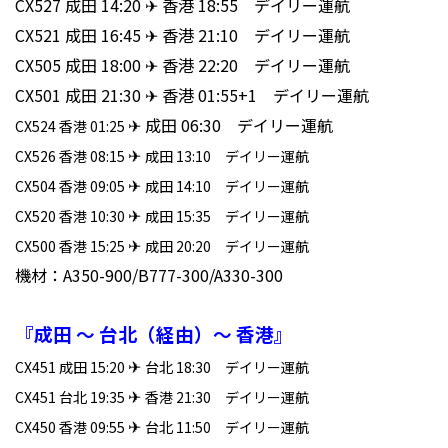
CX527 成田 14:20 ✈ 香港 18:55 デイリー運航
CX521 成田 16:45 ✈ 香港 21:10 デイリー運航
CX505 成田 18:00 ✈ 香港 22:20 デイリー運航
CX501 成田 21:30 ✈ 香港 01:55+1 デイリー運航
✈ 成田 06:30 デイリー運航
CX524 香港 01:25
✈
CX526 香港 08:15
成田 13:10 デイリー運航
✈
CX504 香港 09:05
成田 14:10 デイリー運航
✈
CX520 香港 10:30
成田 15:35 デイリー運航
✈
CX500 香港 15:25
成田 20:20 デイリー運航
機材：A350-900/B777-300/A330-300
『成田 ～ 台北（経由）～ 香港』
✈
CX451 成田 15:20
台北 18:30 デイリー運航
✈
CX451 台北 19:35
香港 21:30 デイリー運航
✈
CX450 香港 09:55
台北 11:50 デイリー運航