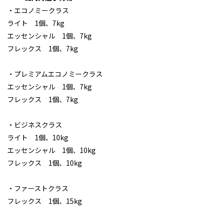
・エコノミークラス
ライト 1個、7kg
エッセンシャル 1個、7kg
フレックス 1個、7kg
・プレミアムエコノミークラス
エッセンシャル 1個、7kg
フレックス 1個、7kg
・ビジネスクラス
ライト 1個、10kg
エッセンシャル 1個、10kg
フレックス 1個、10kg
・ファーストクラス
フレックス 1個、15kg