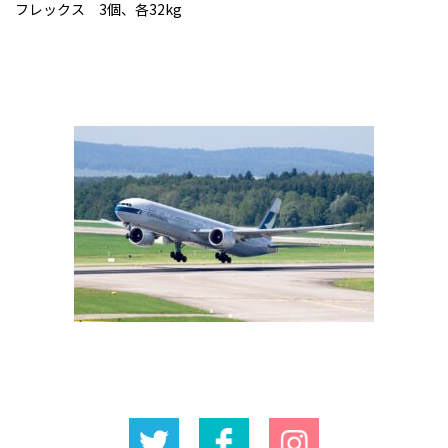
フレックス 3個、各32kg