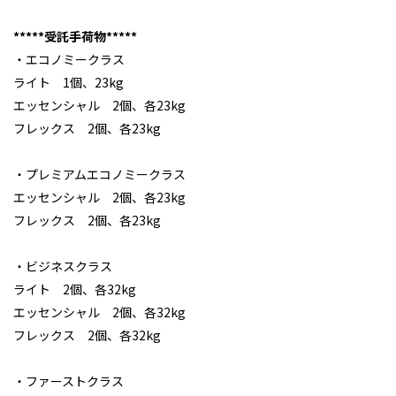
*****受託手荷物*****
・エコノミークラス
ライト 1個、23kg
エッセンシャル 2個、各23kg
フレックス 2個、各23kg
・プレミアムエコノミークラス
エッセンシャル 2個、各23kg
フレックス 2個、各23kg
・ビジネスクラス
ライト 2個、各32kg
エッセンシャル 2個、各32kg
フレックス 2個、各32kg
・ファーストクラス