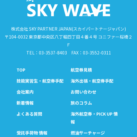
株式会社 SKY PARTNER JAPAN(スカイパートナージャパン)
〒104-0032 東京都中央区八丁堀四丁目４番４号 コニファー桜橋２
Ｆ
TEL：03-3537-8403 FAX：03-3552-0311
TOP
航空券見積
技能実習生・航空券手配
海外出張・航空券手配
会社案内
お問い合わせ
新着情報
旅のコラム
よくある質問
海外航空券・PICK UP 情
報
受託手荷物 情報
燃油サーチャージ