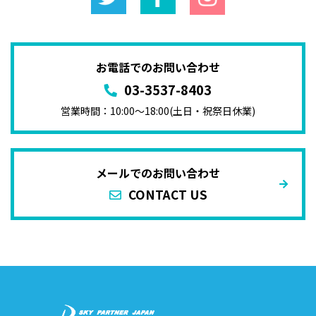
お電話でのお問い合わせ
03-3537-8403
営業時間：10:00〜18:00(土日・祝祭日休業)
メールでのお問い合わせ
CONTACT US