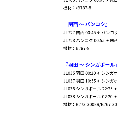
機材：/B787-8
『関西 ～ バンコク』
JL727 関西 00:45 ✈ バン
JL728 バンコク 00:55 ✈ 
機材：B787-8
『羽田 ～ シンガポール
JL035 羽田 00:10 ✈ シ
JL037 羽田 10:55 ✈ シ
JL036 シンガポール 22:25
JL038 シンガポール 02:20
機材：B773-300ER/B767-30