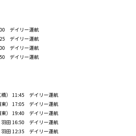
 12:00 デイリー運航
 20:25 デイリー運航
 21:00 デイリー運航
 12:50 デイリー運航
海（虹橋） 11:45 デイリー運航
海（浦東） 17:05 デイリー運航
海（浦東） 19:40 デイリー運航
 ✈ 羽田 16:50 デイリー運航
 ✈ 羽田 12:35 デイリー運航