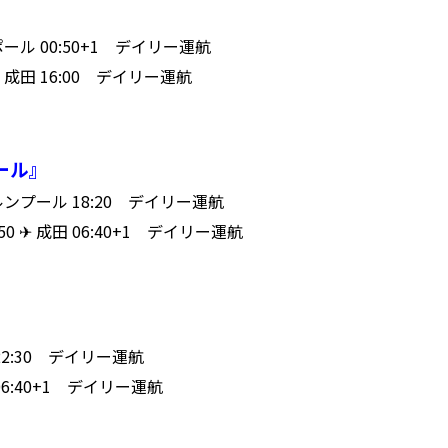
』
ンガポール 00:50+1 デイリー運航
 ✈ 成田 16:00 デイリー運航
ール』
アラルンプール 18:20 デイリー運航
50 ✈ 成田 06:40+1 デイリー運航
イ 22:30 デイリー運航
田 06:40+1 デイリー運航