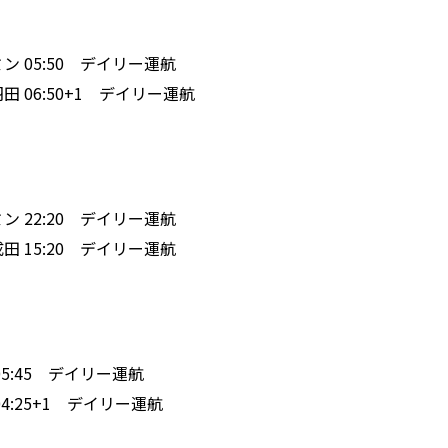
ーチミン 05:50 デイリー運航
 羽田 06:50+1 デイリー運航
ーチミン 22:20 デイリー運航
✈ 成田 15:20 デイリー運航
ラ 05:45 デイリー運航
田 04:25+1 デイリー運航