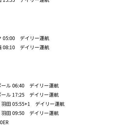
コク 05:00 デイリー運航
関西 08:10 デイリー運航
』
ンガポール 06:40 デイリー運航
ンガポール 17:25 デイリー運航
 ✈ 羽田 05:55+1 デイリー運航
 ✈ 羽田 09:50 デイリー運航
0ER