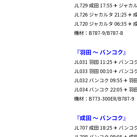
JL729 成田 17:55 ✈ ジャカ
JL726 ジャカルタ 21:25 ✈
JL720 ジャカルタ 06:35 ✈ 
機材：B787-9/B787-8
『羽田 ～ バンコク』
JL031 羽田 11:25 ✈ バン
JL033 羽田 00:10 ✈ バン
JL032 バンコク 09:55 ✈ 
JL034 バンコク 22:05 ✈ 
機材：B773-300ER/B787-9
『成田 ～ バンコク』
JL707 成田 18:25 ✈ バン
JL708 バンコク 08:05 ✈ 