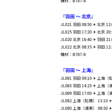
機材：B787-8
『羽田 ～ 北京』
JL021 羽田 08:50 ✈ 北京
JL025 羽田 17:20 ✈ 北京
JL020 北京 16:40 ✈ 羽田
JL022 北京 08:35 ✈ 羽田
機材：B787-8
『羽田 ～ 上海』
JL081 羽田 09:10 ✈ 上
JL085 羽田 14:25 ✈ 上
JL089 羽田 17:00 ✈ 上
JL082 上海（虹橋） 13:10
JL080 上海（浦東） 08:50