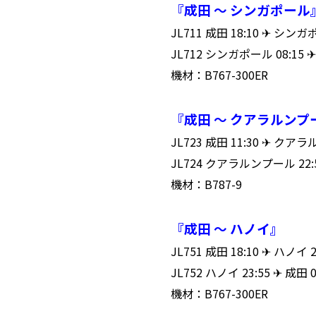
『成田 ～ シンガポール
JL711 成田 18:10 ✈ シ
JL712 シンガポール 08:15
機材：B767-300ER
『成田 ～ クアラルンプ
JL723 成田 11:30 ✈ ク
JL724 クアラルンプール 22:
機材：B787-9
『成田 ～ ハノイ』
JL751 成田 18:10 ✈ ハノ
JL752 ハノイ 23:55 ✈ 成
機材：B767-300ER