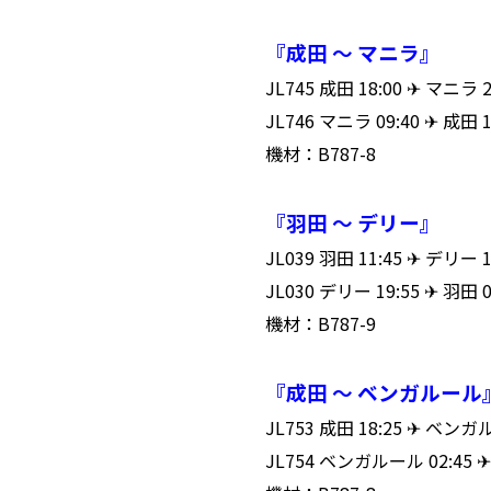
『成田 ～ マニラ』
JL745 成田 18:00 ✈ マニ
JL746 マニラ 09:40 ✈ 成
機材：B787-8
『羽田 ～ デリー』
JL039 羽田 11:45 ✈ デリ
JL030 デリー 19:55 ✈ 羽
機材：B787-9
『成田 ～ ベンガルール
JL753 成田 18:25 ✈ ベン
JL754 ベンガルール 02:4