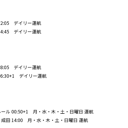
ラ 22:05 デイリー運航
田 14:45 デイリー運航
ー 18:05 デイリー運航
田 06:30+1 デイリー運航
』
ガルール 00:50+1
月・水・木・土・日曜日 運航
5 ✈ 成田 14:00 月・水・木・土・日曜日 運航