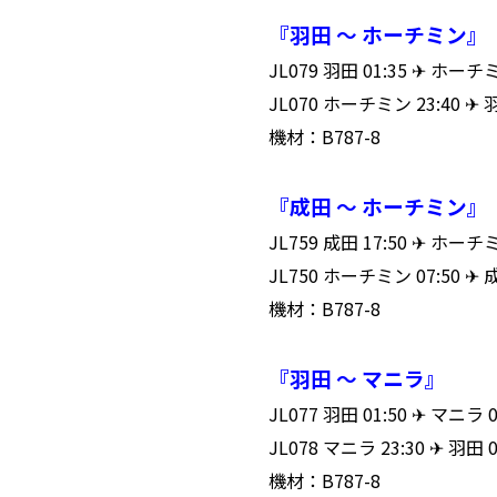
『羽田 ～ ホーチミン』
JL079 羽田 01:35 ✈ ホ
JL070 ホーチミン 23:40 ✈
機材：B787-8
『成田 ～ ホーチミン』
JL759 成田 17:50 ✈ ホ
JL750 ホーチミン 07:50 
機材：B787-8
『羽田 ～ マニラ』
JL077 羽田 01:50 ✈ マニ
JL078 マニラ 23:30 ✈ 羽
機材：B787-8