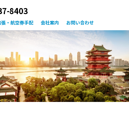
37-8403
出張・航空券手配
会社案内
お問い合わせ