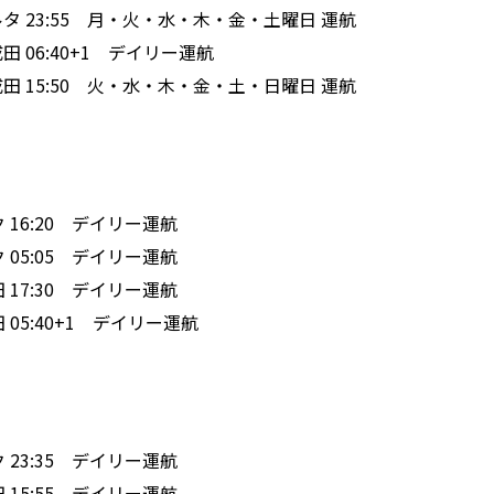
ルタ 23:55
月・火・水・木・金・土曜日 運航
 成田 06:40+1 デイリー運航
成田 15:50
火・水・木・金・土・日曜日 運航
コク 16:20 デイリー運航
コク 05:05 デイリー運航
羽田 17:30 デイリー運航
羽田 05:40+1 デイリー運航
コク 23:35 デイリー運航
成田 15:55 デイリー運航