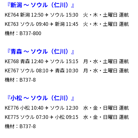
『新潟 ～ ソウル（仁川）』
KE764 新潟 12
:50
✈ ソウル 15:30 火・木・土曜日 運航
KE763 ソウル 09:40 ✈ 新潟 11:45 火・木・土曜日 運航
機材：B737-800
『青森 ～ ソウル（仁川）』
KE768 青森 12
:40
✈ ソウル 15:15 月・水・土曜日 運航
KE767 ソウル 08:10 ✈ 青森 10:30 月・水・土曜日 運航
機材：B737-8
『小松 ～ ソウル（仁川）』
KE776 小松 10
:40
✈ ソウル 12:30 水・金・日曜日 運航
KE775 ソウル 07:30 ✈ 小松 09:15 水・金・日曜日 運航
機材：B737-8