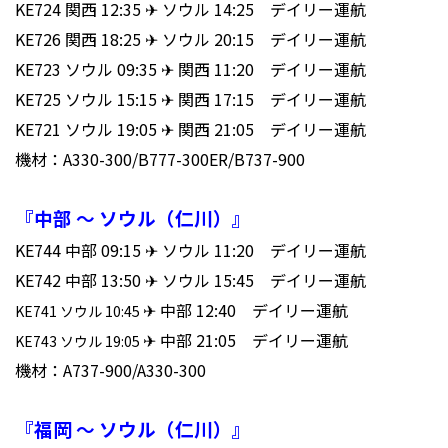
KE724 関西 12:35 ✈ ソウル 14:25 デイリー運航
KE726 関西 18:25 ✈ ソウル 20:15 デイリー運航
KE723 ソウル 09:35 ✈ 関西 11:20 デイリー運航
KE725 ソウル 15:15 ✈ 関西 17:15 デイリー運航
KE721 ソウル 19:05 ✈ 関西 21:05 デイリー運航
機材：A330-300/B777-300ER/B737-900
『中部 ～ ソウル（仁川）』
KE744 中部 09:15 ✈ ソウル 11:20 デイリー運航
KE742 中部 13:50 ✈ ソウル 15:45 デイリー運航
✈ 中部 12:40 デイリー運航
KE741 ソウル 10:45
✈ 中部 21:05 デイリー運航
KE743 ソウル 19:05
機材：A737-900/A330-300
『福岡 ～ ソウル（仁川）』