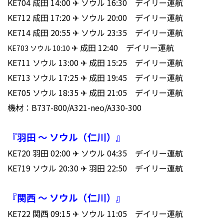
KE704 成田 14:00 ✈ ソウル 16:30 デイリー運航
KE712 成田 17:20 ✈ ソウル 20:00 デイリー運航
KE714 成田 20:55 ✈ ソウル 23:35 デイリー運航
✈ 成田 12:40 デイリー運航
KE703 ソウル 10:10
KE711 ソウル 13:00 ✈ 成田 15:25 デイリー運航
KE713 ソウル 17:25 ✈ 成田 19:45 デイリー運航
KE705 ソウル 18:35 ✈ 成田 21:05 デイリー運航
機材：B737-800/A321-neo/A330-300
『羽田 ～ ソウル（仁川）』
KE720 羽田 02:00 ✈ ソウル 04:35 デイリー運航
KE719 ソウル 20:30 ✈ 羽田 22:50 デイリー運航
『関西 ～ ソウル（仁川）』
KE722 関西 09:15 ✈ ソウル 11:05 デイリー運航