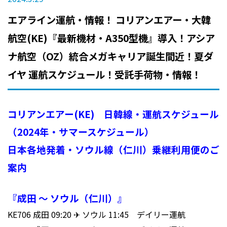
エアライン運航・情報！ コリアンエアー・大韓
航空(KE)『最新機材・A350型機』導入！アシア
ナ航空（OZ）統合メガキャリア誕生間近！夏ダ
イヤ 運航スケジュール！受託手荷物・情報！
コリアンエアー(KE) 日韓線・運航スケジュール
（2024年・サマースケジュール）
日本各地発着・ソウル線（仁川）乗継利用便のご
案内
『成田 ～ ソウル（仁川）』
KE706 成田 09:20 ✈ ソウル 11:45 デイリー運航