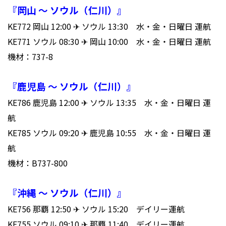
『岡山 ～ ソウル（仁川）』
KE772 岡山 12:00 ✈ ソウル 13:30 水・金・日曜日 運航
KE771 ソウル 08:30 ✈ 岡山 10:00 水・金・日曜日 運航
機材：737-8
『鹿児島 ～ ソウル（仁川）』
KE786 鹿児島 12:00 ✈ ソウル 13:35 水・金・日曜日 運
航
KE785 ソウル 09:20 ✈ 鹿児島 10:55 水・金・日曜日 運
航
機材：B737-800
『沖縄 ～ ソウル（仁川）』
KE756 那覇 12:50 ✈ ソウル 15:20 デイリー運航
KE755 ソウル 09:10 ✈ 那覇 11:40 デイリー運航