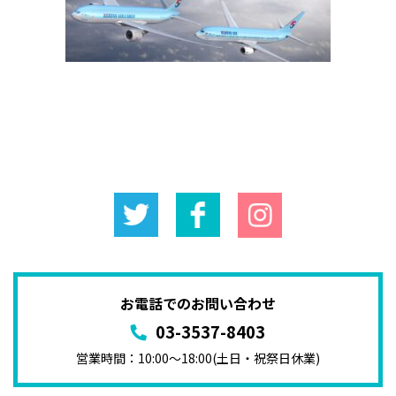
お電話でのお問い合わせ
03-3537-8403
営業時間：10:00〜18:00(土日・祝祭日休業)