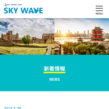
MENU
新着情報
NEWS
2024.3.29