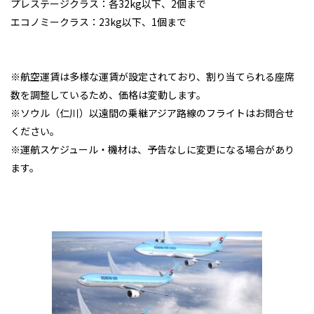
プレステージクラス：各32kg以下、2個まで
エコノミークラス：23kg以下、1個まで
※航空運賃は多様な運賃が設定されており、割り当てられる座席
数を調整しているため、価格は変動します。
※ソウル（仁川）以遠間の乗継アジア路線のフライトはお問合せ
ください。
※運航スケジュール・機材は、予告なしに変更になる場合があり
ます。