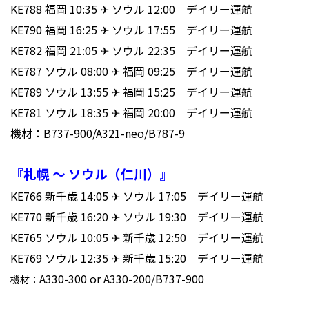
KE788 福岡 10:35 ✈ ソウル 12:00 デイリー運航
KE790 福岡 16:25 ✈ ソウル 17:55 デイリー運航
KE782 福岡 21:05 ✈ ソウル 22:35 デイリー運航
KE787 ソウル 08:00 ✈ 福岡 09:25 デイリー運航
KE789 ソウル 13:55 ✈ 福岡 15:25 デイリー運航
KE781 ソウル 18:35 ✈ 福岡 20:00 デイリー運航
機材：B737-900/A321-neo/B787-9
『札幌 ～ ソウル（仁川）』
KE766 新千歳 14:05 ✈ ソウル 17:05 デイリー運航
KE770 新千歳 16:20 ✈ ソウル 19:30 デイリー運航
KE765 ソウル 10:05 ✈ 新千歳 12:50 デイリー運航
KE769 ソウル 12:35 ✈ 新千歳 15:20 デイリー運航
A330-300 or A330-200/B737-900
機材：