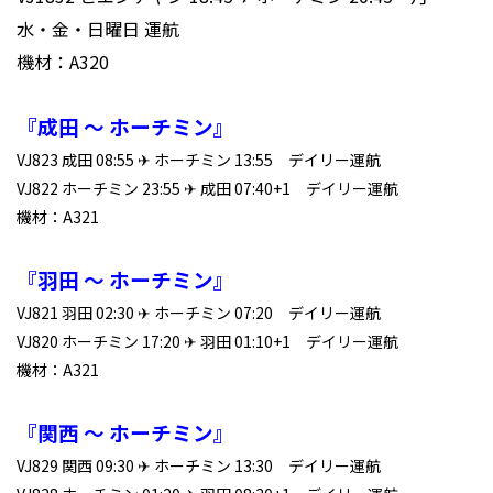
水・金・日曜日 運航
機材：A320
『成田 ～ ホーチミン』
VJ823 成田 08:55 ✈ ホーチミン 13:55 デイリー運航
VJ822 ホーチミン 23:55 ✈ 成田 07:40+1 デイリー運航
機材：A321
『羽田 ～ ホーチミン』
VJ821 羽田 02:30 ✈ ホーチミン 07:20 デイリー運航
VJ820 ホーチミン 17:20 ✈ 羽田 01:10+1 デイリー運航
機材：A321
『関西 ～ ホーチミン』
VJ829 関西 09:30 ✈ ホーチミン 13:30 デイリー運航