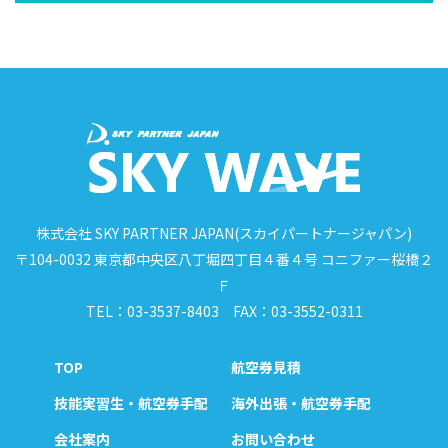
株式会社 SKY PARTNER JAPAN(スカイパートナージャパン)
〒104-0032 東京都中央区八丁堀四丁目４番４号 コニファー桜橋２
Ｆ
TEL：03-3537-8403 FAX：03-3552-0311
TOP
航空券見積
技能実習生・航空券手配
海外出張・航空券手配
会社案内
お問い合わせ