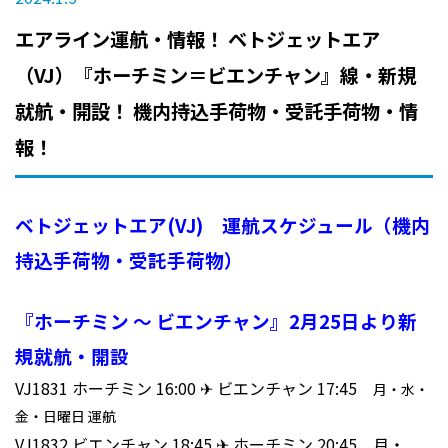
エアライン運航・情報！ ベトジェットエア
（VJ）『ホーチミン＝ビエンチャン』線・新規
就航・開設！ 機内持込手荷物・受託手荷物・情
報！
ベトジェットエア(VJ) 運航スケジュール（機内
持込手荷物・受託手荷物）
『ホーチミン ～ ビエンチャン』2月25日より新
規就航・開設
VJ1831 ホーチミン 16:00 ✈ ビエンチャン 17:45
月・水・
金・日曜日 運航
VJ1832 ビエンチャン 18:45 ✈ ホーチミン 20:45 月・