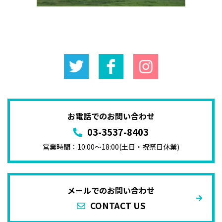
お電話でのお問い合わせ
03-3537-8403
営業時間：10:00〜18:00(土日・祝祭日休業)
メールでのお問い合わせ
CONTACT US