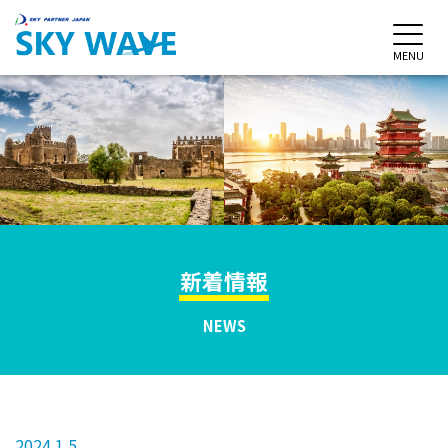
MENU
新着情報
NEWS
2024.1.5