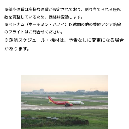
※航空運賃は多様な運賃が設定されており、割り当てられる座席
数を調整しているため、価格は変動します。
※ベトナム（ホーチミン・ハノイ）以遠間の他の乗継アジア路線
のフライトはお問合せください。
※運航スケジュール・機材は、予告なしに変更になる場合
があります。